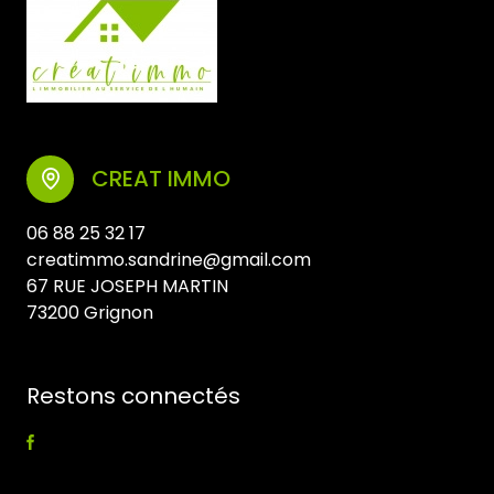
CREAT IMMO
06 88 25 32 17
creatimmo.sandrine@gmail.com
67 RUE JOSEPH MARTIN
73200 Grignon
Restons connectés