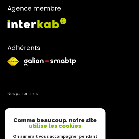
Agence membre
Adhérents
nos partenaires
mentions légales
Comme beaucoup, notre site
admin
utilise les cookies
On aimerait vous accompagner pendant