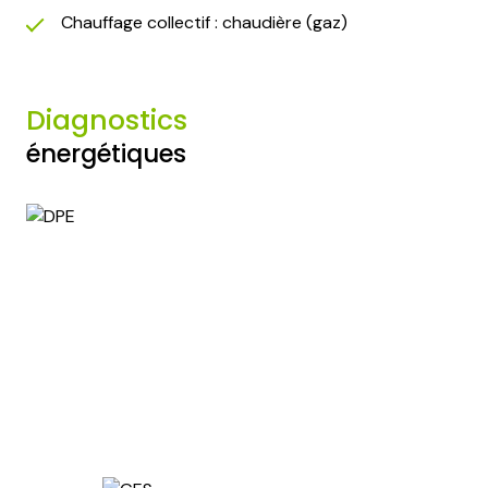
Chauffage collectif : chaudière (gaz)
Diagnostics
énergétiques