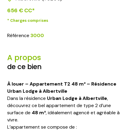
656 € CC*
* Charges comprises
Référence
3000
A propos
de ce bien
À louer – Appartement T2 48 m² – Résidence
Urban Lodge à Albertville
Dans la résidence
Urban Lodge à Albertville
,
découvrez ce bel appartement de type 2 d’une
surface de
48 m²
, idéalement agencé et agréable à
vivre.
L’appartement se compose de :