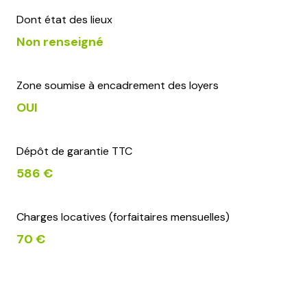
Dont état des lieux
Non renseigné
Zone soumise à encadrement des loyers
OUI
Dépôt de garantie TTC
586 €
Charges locatives (forfaitaires mensuelles)
70 €