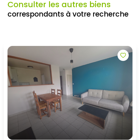
Consulter les autres biens
correspondants à votre recherche