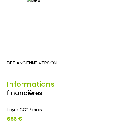
DPE ANCIENNE VERSION
Informations
financières
Loyer CC* / mois
656 €